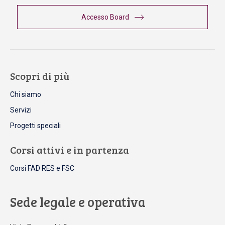
Accesso Board
Scopri di più
Chi siamo
Servizi
Progetti speciali
Corsi attivi e in partenza
Corsi FAD RES e FSC
Sede legale e operativa