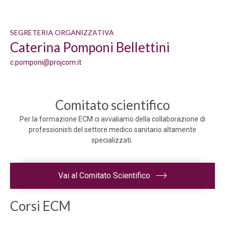
SEGRETERIA ORGANIZZATIVA
Caterina Pomponi Bellettini
c.pomponi@projcom.it
Comitato scientifico
Per la formazione ECM ci avvaliamo della collaborazione di
professionisti del settore medico sanitario altamente
specializzati.
Vai al Comitato Scientifico
Corsi ECM