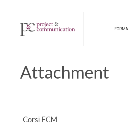
FORMA
Attachment
Corsi ECM