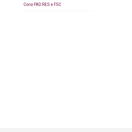
Corsi FAD RES e FSC