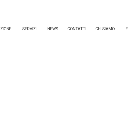
ZIONE
SERVIZI
NEWS
CONTATTI
CHI SIAMO