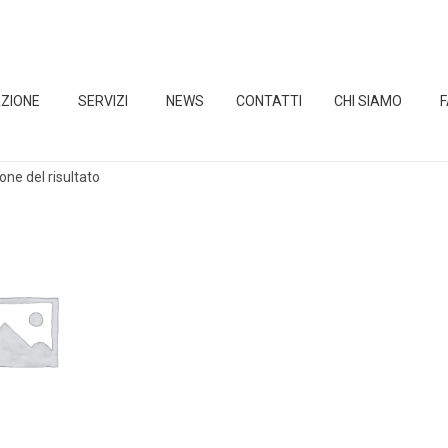
ZIONE
SERVIZI
NEWS
CONTATTI
CHI SIAMO
one del risultato