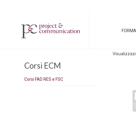
FORMA
Visualizzazi
Corsi ECM
Corsi FAD RES e FSC