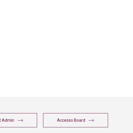
t Admin
Accesso Board