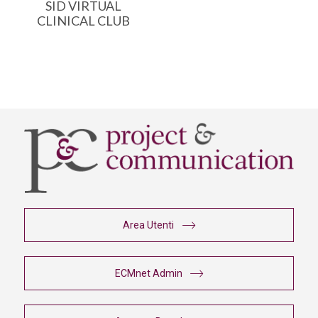
SID VIRTUAL
CLINICAL CLUB
Area Utenti
ECMnet Admin