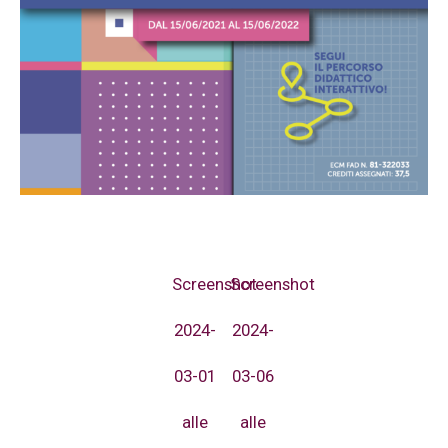
Screenshot
Screenshot
2024-
2024-
03-01
03-06
alle
alle