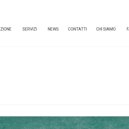
ZIONE
SERVIZI
NEWS
CONTATTI
CHI SIAMO