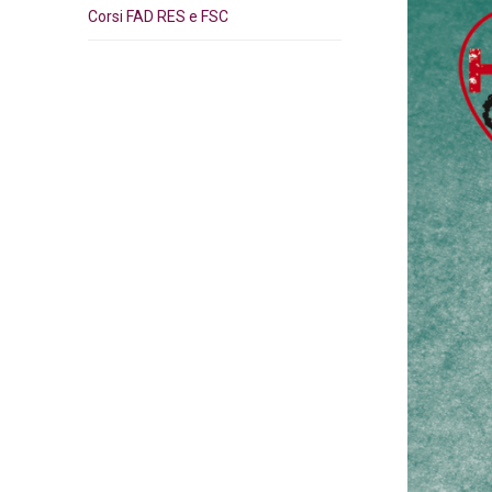
Corsi FAD RES e FSC