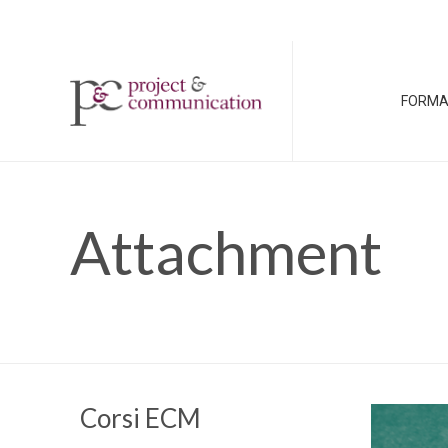
FORMA
Attachment
Corsi ECM