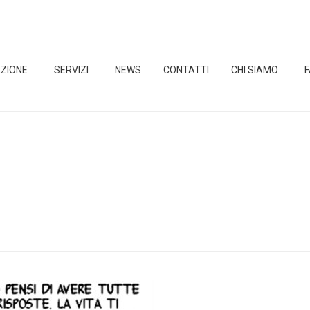
ZIONE
SERVIZI
NEWS
CONTATTI
CHI SIAMO