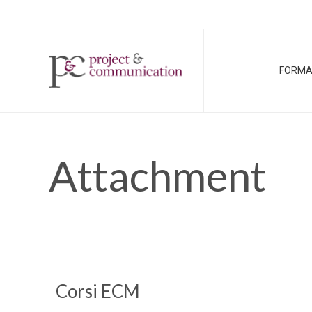
FORMA
Attachment
Corsi ECM