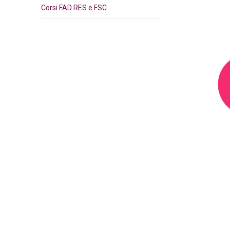
Corsi FAD RES e FSC