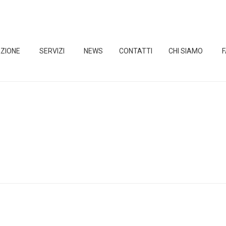
ZIONE
SERVIZI
NEWS
CONTATTI
CHI SIAMO