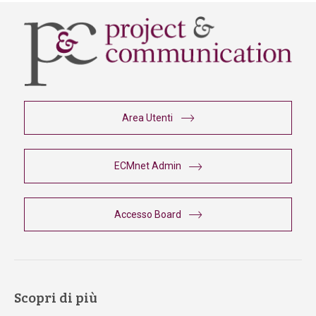
Area Utenti
ECMnet Admin
Accesso Board
Scopri di più