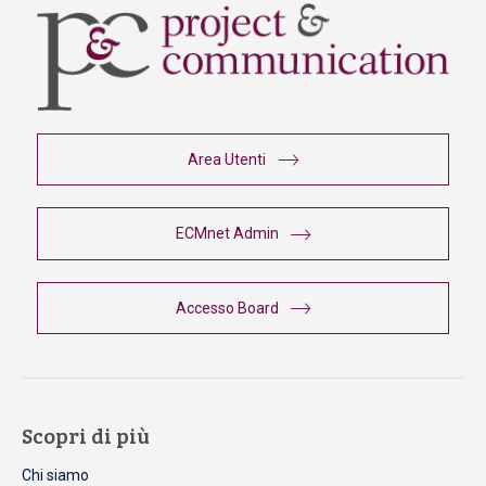
Area Utenti
ECMnet Admin
Accesso Board
Scopri di più
Chi siamo