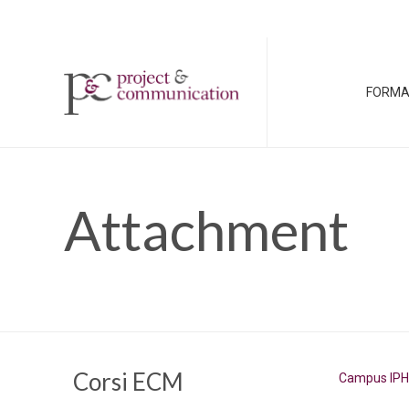
FORMA
Attachment
Corsi ECM
Campus IPH