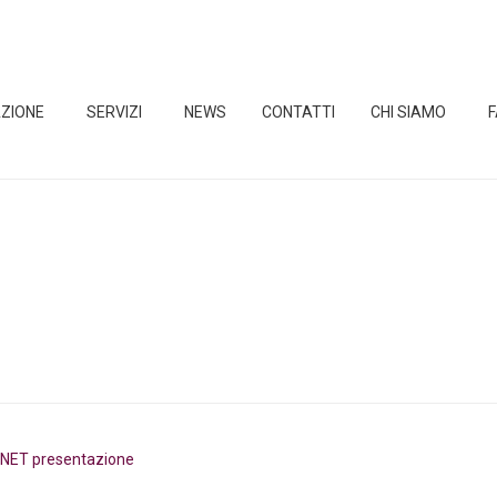
ZIONE
SERVIZI
NEWS
CONTATTI
CHI SIAMO
NET presentazione