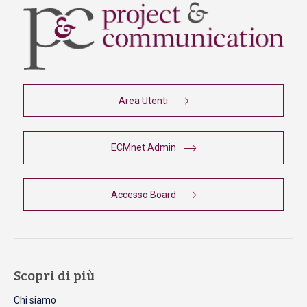
Area Utenti
ECMnet Admin
Accesso Board
Scopri di più
Chi siamo