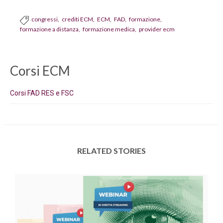
congressi
crediti ECM
ECM
FAD
formazione

formazione a distanza
formazione medica
provider ecm
Corsi ECM
Corsi FAD RES e FSC
RELATED STORIES