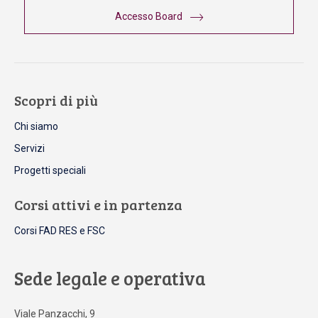
Accesso Board
Scopri di più
Chi siamo
Servizi
Progetti speciali
Corsi attivi e in partenza
Corsi FAD RES e FSC
Sede legale e operativa
Viale Panzacchi, 9