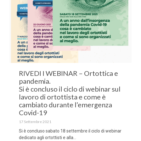
RIVEDI I WEBINAR – Ortottica e
pandemia.
Si è concluso il ciclo di webinar sul
lavoro di ortottista e come è
cambiato durante l’emergenza
Covid-19
17 Settembre 2021
Si è concluso sabato 18 settembre il ciclo di webinar
dedicato agli ortottisti e alla...