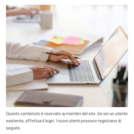
Questo contenuto è riservato ai membri del sito. Se sei un utente
esistente, effettua il login. I nuovi utenti possono registrarsi di
seguito.