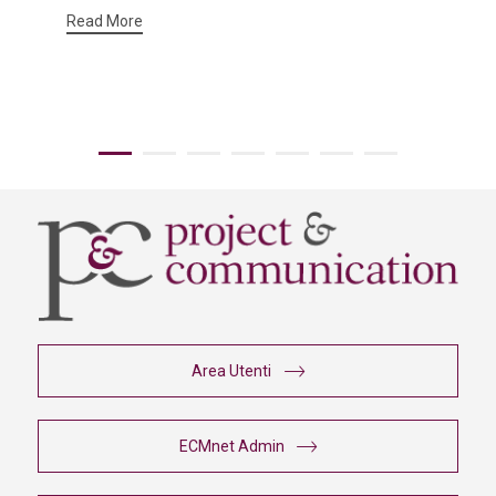
Read More
Area Utenti
ECMnet Admin