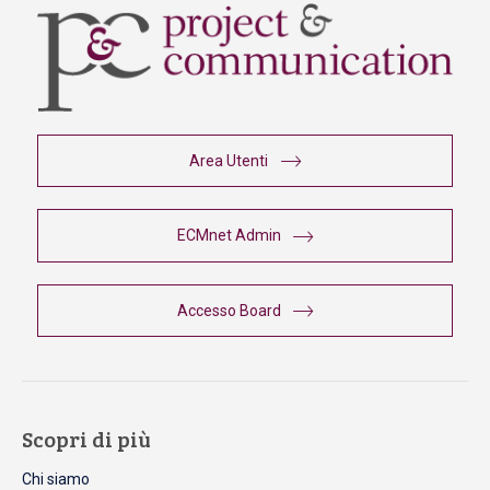
Area Utenti
ECMnet Admin
Accesso Board
Scopri di più
Chi siamo