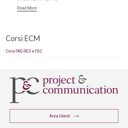
Read More
Corsi ECM
Corsi FAD RES e FSC
Area Utenti