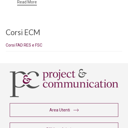
Read More
Corsi ECM
Corsi FAD RES e FSC
Area Utenti