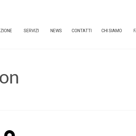
ZIONE
SERVIZI
NEWS
CONTATTI
CHI SIAMO
ion