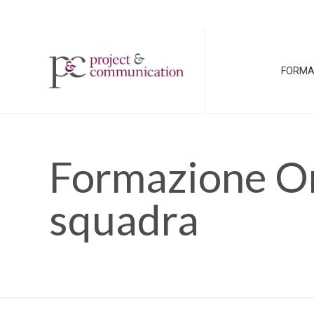
FORMA
Formazione Onl
squadra