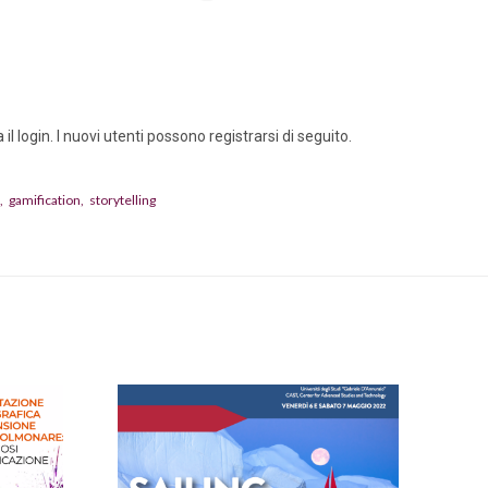
l login. I nuovi utenti possono registrarsi di seguito.
gamification
storytelling