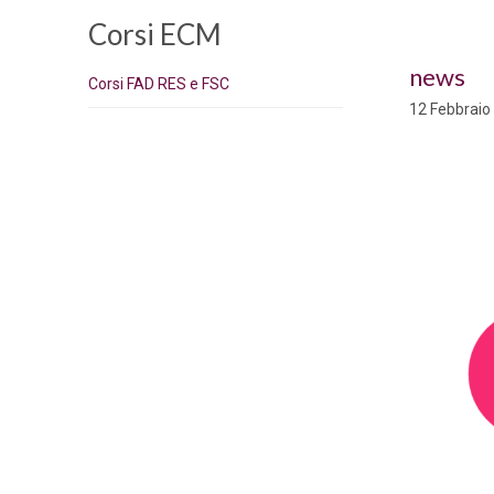
Corsi ECM
news
Corsi FAD RES e FSC
12 Febbraio