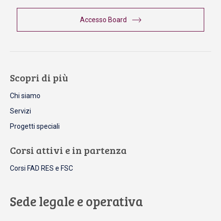
Accesso Board
Scopri di più
Chi siamo
Servizi
Progetti speciali
Corsi attivi e in partenza
Corsi FAD RES e FSC
Sede legale e operativa